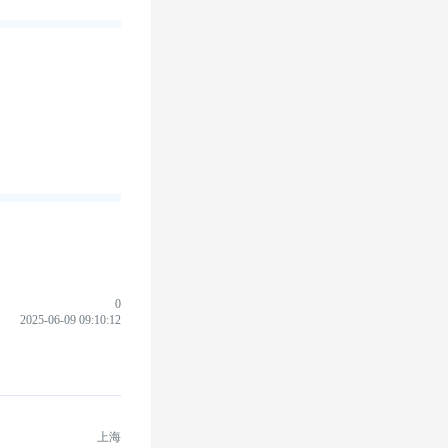
0
2025-06-09 09:10:12
上海