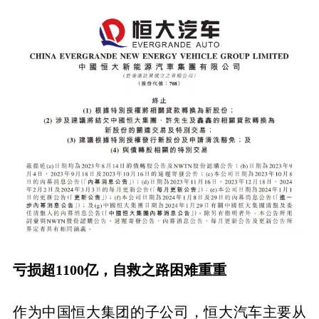
亏损超1100亿，自救之路困难重重
作为中国恒大集团的子公司，恒大汽车主要从