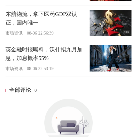
东航物流，拿下医药GDP双认
证，国内唯一
市场资讯
08-06 22:56:39
英金融时报曝料，沃什拟九月加
息，加息概率55%
市场资讯
08-06 22:53:19
全部评论
0