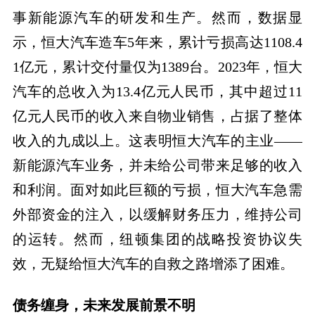
事新能源汽车的研发和生产。然而，数据显
示，恒大汽车造车5年来，累计亏损高达1108.4
1亿元，累计交付量仅为1389台。2023年，恒大
汽车的总收入为13.4亿元人民币，其中超过11
亿元人民币的收入来自物业销售，占据了整体
收入的九成以上。这表明恒大汽车的主业——
新能源汽车业务，并未给公司带来足够的收入
和利润。面对如此巨额的亏损，恒大汽车急需
外部资金的注入，以缓解财务压力，维持公司
的运转。然而，纽顿集团的战略投资协议失
效，无疑给恒大汽车的自救之路增添了困难。
债务缠身，未来发展前景不明