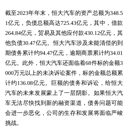
截至2023年年末，恒大汽车的资产总额为348.5
1亿元，负债总额高达725.43亿元，其中，借款
264.84亿元，贸易及其他应付款430.12亿元，其
他负债30.47亿元。恒大汽车涉及未能清偿的到
期债务累计约94.47亿元，逾期商票累计约34.01
亿元。此外，恒大汽车还面临着68件标的金额3
000万元以上的未决诉讼案件，标的金额总额累
计约136.08亿元。巨额的债务和诉讼，给恒大
汽车的未来发展蒙上了一层阴影。如果恒大汽
车无法尽快找到新的融资渠道，债务问题可能
会进一步恶化，公司的生存和发展将面临严峻
挑战。