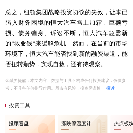
总之，纽顿集团战略投资协议的失效，让本已
陷入财务困境的恒大汽车雪上加霜。巨额亏
损、债务缠身、诉讼不断，恒大汽车急需新
的"救命钱"来缓解危机。然而，在当前的市场
环境下，恒大汽车能否找到新的融资渠道，能
否扭转颓势，实现自救，还有待观察。
金融界提醒：本文内容、数据与工具不构成任何投资建议，仅供参
考，不具备任何指导作用。股市有风险，投资需谨慎！
投诉
投资工具