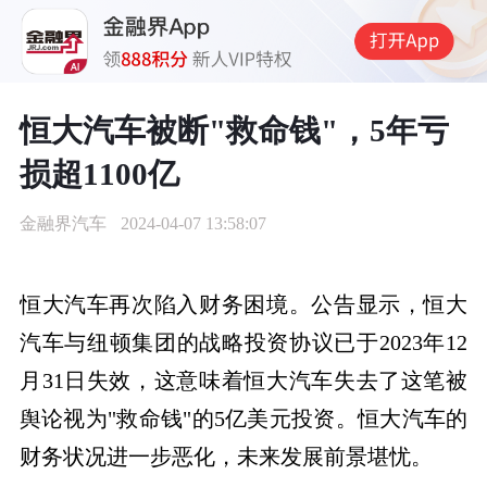
恒大汽车被断"救命钱"，5年亏
损超1100亿
金融界汽车
2024-04-07 13:58:07
恒大汽车再次陷入财务困境。公告显示，恒大
汽车与纽顿集团的战略投资协议已于2023年12
月31日失效，这意味着恒大汽车失去了这笔被
舆论视为"救命钱"的5亿美元投资。恒大汽车的
财务状况进一步恶化，未来发展前景堪忧。