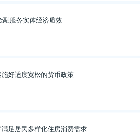
金融服务实体经济质效
实施好适度宽松的货币政策
好满足居民多样化住房消费需求