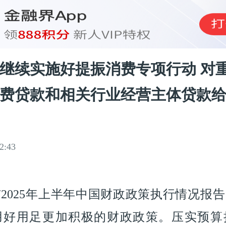
继续实施好提振消费专项行动 对
费贷款和相关行业经营主体贷款
2:43
2025年上半年中国财政政策执行情况报
用好用足更加积极的财政政策。压实预算