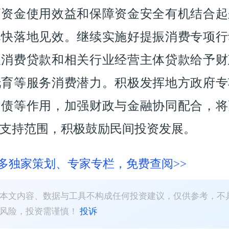
高资金使用效益和保障资金安全有机结合起
尽快落地见效。继续实施好提振消费专项行
人消费贷款和相关行业经营主体贷款给予财
托育等服务消费潜力。积极发挥地方政府专
国债等作用，加强财政与金融协同配合，将
支持范围，积极鼓励民间投资发展。
多独家策划、专家专栏，免费查阅>>
本文内容、数据与工具不构成任何投资建议，仅供参考，不
有风险，投资需谨慎！
投诉