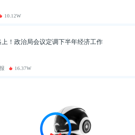
10.12W
路上！政治局会议定调下半年经济工作
报
16.37W