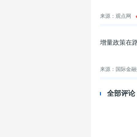
来源：观点网
增量政策在
来源：国际金融
全部评论