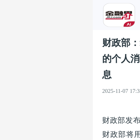
财政部：
的个人消
息
2025-11-07 17:3
财政部发布
财政部将