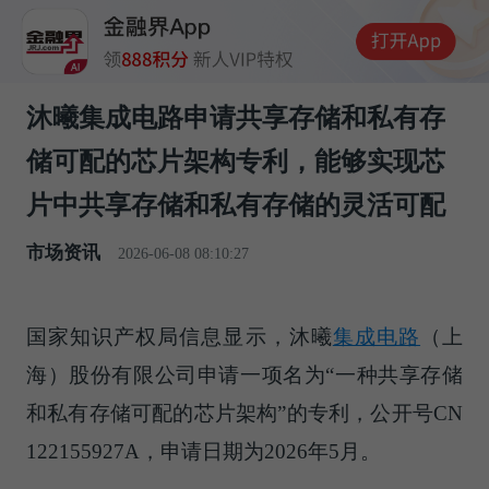
沐曦集成电路申请共享存储和私有存
储可配的芯片架构专利，能够实现芯
片中共享存储和私有存储的灵活可配
市场资讯
2026-06-08 08:10:27
国家知识产权局信息显示，沐曦
集成电路
（上
海）股份有限公司申请一项名为“一种共享存储
和私有存储可配的芯片架构”的专利，公开号CN
122155927A，申请日期为2026年5月。