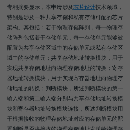
专利摘要显示，本申请涉及
芯片设计
技术领域，
特别是涉及一种共享存储和私有存储可配的芯片
架构。其包括：若干物理存储阵列，每一物理存
储阵列包括若干存储单元，每一存储单元能够被
配置为共享存储区域中的存储单元或私有存储区
域中的存储单元；共享存储地址转换模块，用于
实现共享存储地址向物理存储地址的转换；寄存
器地址转换模块，用于实现寄存器地址向物理存
储地址的转换；判断模块，所述判断模块的第一
输入端和第二输入端分别与共享存储地址转换模
块和寄存器地址转换模块连接，所述判断模块用
于根据接收的物理存储地址对应的存储单元的配
置判断是否将接收的物理存储地址发送给物理存