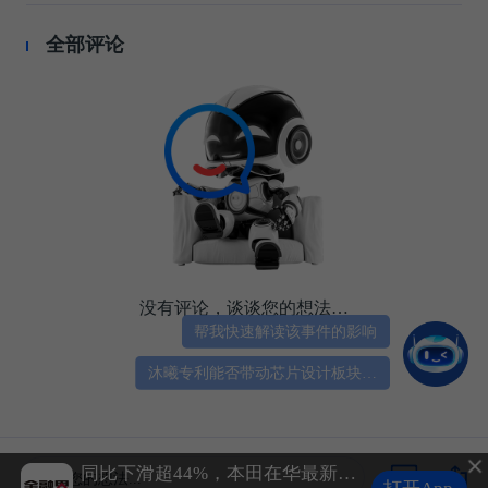
全部评论
没有评论，谈谈您的想法…
帮我快速解读该事件的影响
沐曦专利能否带动芯片设计板块走强？
我国多家上市公司宣布收到美国关税退税
同比下滑超44%，本田在华最新销量公布
谈谈您的想法...