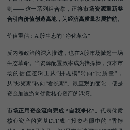
则—— 这一系列组合拳，正
将市场资源重新整
合引向价值创造高地，为经济高质量发展护航。
价值重估：A 股生态的 “净化革命”
反内卷政策的深入推进，也在A股市场掀起一场
生态革命。当资源配置效率成为指挥棒，资本市
场的估值逻辑正从“拼规模”转向“比质量”，
从“炒短期”转向“看长期”。最直观的变化，便是
资金加速游向优质核心资产的港湾。
市场正用资金流向完成 “自我净化”。
代表优质
核心资产的宽基ETF成了投资者眼中的 “香饽