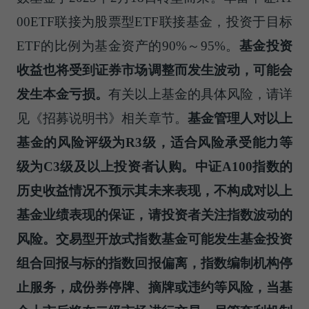
00ETF联接为股票型ETF联接基金，投资于目标
ETF的比例为基金资产的90%～95%。
基金投资
收益也将受到证券市场调整而发生波动，可能会
发生本金亏损。
有关以上基金的具体风险，请详
见《招募说明书》相关章节。
基金管理人对以上
基金的风险评级为R3级，适合风险承受能力等
级为C3级及以上投资者认购。中证A100指数的
历史收益情况不预示其未来表现，不构成对以上
基金业绩表现的保证，请投资者关注指数波动的
风险。交易型开放式指数基金可能发生基金投资
组合回报与标的指数回报偏离，指数编制机构停
止服务，成份券停牌、摘牌或违约等风险，当基