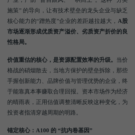
施策” 的导向，让有技术壁垒的龙头企业与缺乏
核心能力的“蹭热度”企业的差距越拉越大，
A股
市场逐渐形成优质资产溢价、劣质资产折价的良
性格局。
价值重估的核心，是资源配置效率的升级。
当价
格战的硝烟散去，当地方保护的壁垒拆除，那些
手握创新能力、品牌价值与管理优势的企业，终
于能靠真本事赚取合理回报。资本市场作为经济
的晴雨表，正用估值调整清晰反映这种变化，为
投资者指清穿越周期的明路。
锚定核心：A100 的 “抗内卷基因”