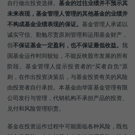
自行做出投资选择。
基金的过往业绩并不预示其
未来表现，基金管理人管理的其他基金的业绩并
不构成基金业绩表现的保证。
基金管理人承诺以
诚实守信、勤勉尽责原则管理和运用基金财产，
但
不保证基金一定盈利，也不保证最低收益。
我
国基金运作时间较短，不能反映股市发展的所有
阶段。基金管理人提示投资者的“买者自负”原
则，在作出投资决策后，与基金投资有关的风险
由投资者自行承担。本基金由华富基金管理有限
公司发行与管理，代销机构不承担产品的投资、
兑付和风险管理职责。
基金在投资运作过程中可能面临各种风险，既包