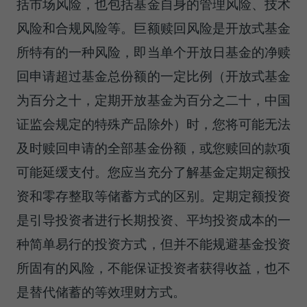
括市场风险，也包括基金自身的管理风险、技术
风险和合规风险等。巨额赎回风险是开放式基金
所特有的一种风险，即当单个开放日基金的净赎
回申请超过基金总份额的一定比例（开放式基金
为百分之十，定期开放基金为百分之二十，中国
证监会规定的特殊产品除外）时，您将可能无法
及时赎回申请的全部基金份额，或您赎回的款项
可能延缓支付。您应当充分了解基金定期定额投
资和零存整取等储蓄方式的区别。定期定额投资
是引导投资者进行长期投资、平均投资成本的一
种简单易行的投资方式，但并不能规避基金投资
所固有的风险，不能保证投资者获得收益，也不
是替代储蓄的等效理财方式。