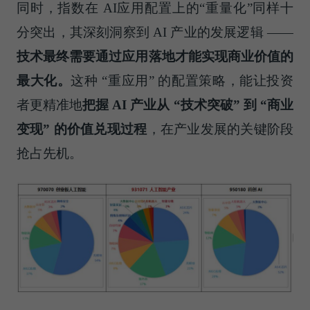
同时，指数在 AI应用配置上的“重量化”同样十
分突出，其深刻洞察到 AI 产业的发展逻辑 ——
技术最终需要通过应用落地才能实现商业价值的
最大化。
这种 “重应用” 的配置策略，能让投资
者更精准地
把握 AI 产业从 “技术突破” 到 “商业
变现” 的价值兑现过程
，在产业发展的关键阶段
抢占先机。