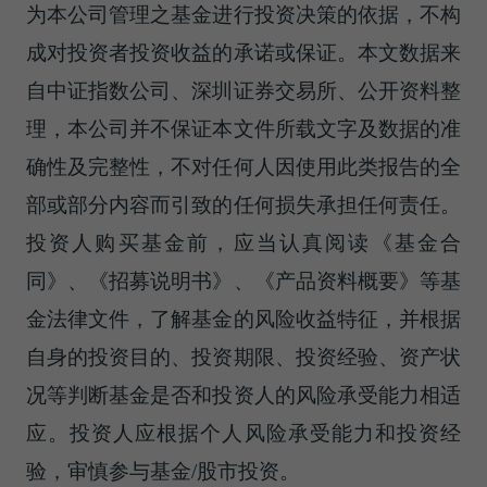
为本公司管理之基金进行投资决策的依据，不构
成对投资者投资收益的承诺或保证。本文数据来
自中证指数公司、深圳证券交易所、公开资料整
理，本公司并不保证本文件所载文字及数据的准
确性及完整性，不对任何人因使用此类报告的全
部或部分内容而引致的任何损失承担任何责任。
投资人购买基金前，应当认真阅读《基金合
同》、《招募说明书》、《产品资料概要》等基
金法律文件，了解基金的风险收益特征，并根据
自身的投资目的、投资期限、投资经验、资产状
况等判断基金是否和投资人的风险承受能力相适
应。投资人应根据个人风险承受能力和投资经
验，审慎参与基金/股市投资。