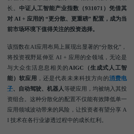
长。
中证人工智能产业指数（931071）凭借其
对 AI + 应用的 “更分散、更重磅” 配置，成为当
前市场环境下值得关注的投资选择。
该指数在AI应用布局上展现出显著的“分散化”，
将投资视野延伸至 AI + 应用的全领域，无论是
与大众生活息息相关的
AIGC（生成式人工智
能）软应用
，还是代表未来科技方向的
消费电
子
、自动驾驶、机器人
等硬应用，均被纳入其投
资组合。这种分散化的配置不仅能有效降低单一
应用领域波动带来的风险，让投资者有望分享 A
I 技术在各行业渗透过程中的成长红利。