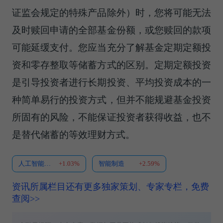
证监会规定的特殊产品除外）时，您将可能无法
及时赎回申请的全部基金份额，或您赎回的款项
可能延缓支付。您应当充分了解基金定期定额投
资和零存整取等储蓄方式的区别。定期定额投资
是引导投资者进行长期投资、平均投资成本的一
种简单易行的投资方式，但并不能规避基金投资
所固有的风险，不能保证投资者获得收益，也不
是替代储蓄的等效理财方式。
人工智能ETF华富
+1.03%
智能制造
+2.59%
资讯所属栏目还有更多独家策划、专家专栏，免费
查阅>>