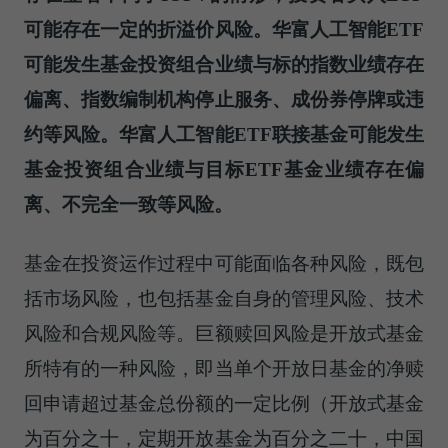
可能存在一定的折溢价风险。华富人工智能ETF
可能发生基金投资组合业绩与标的指数业绩存在
偏离、指数编制机构停止服务、成份券停牌或违
约等风险。华富人工智能ETF联接基金可能发生
基金投资组合业绩与目标ETF基金业绩存在偏
离、不完全一致等风险。
基金在投资运作过程中可能面临各种风险，既包
括市场风险，也包括基金自身的管理风险、技术
风险和合规风险等。巨额赎回风险是开放式基金
所特有的一种风险，即当单个开放日基金的净赎
回申请超过基金总份额的一定比例（开放式基金
为百分之十，定期开放基金为百分之二十，中国