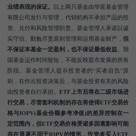
业绩表现的保证。
以上两只基金由华富基金管理
有限公司发行与管理，代销机构不承担产品的投
资、兑付和风险管理职责。基金管理人承诺以诚
实守信、勤勉尽责原则管理和运用基金财产，
但
不保证本基金一定盈利，也不保证最低收益
。我
国基金运作时间较短，不能反映股市发展的所有
阶段。基金管理人提示投资者的“买者自负”原
则，在作出投资决策后，与基金投资有关的风险
由投资者自行承担。
ETF上市后将在二级市场进
行交易，尽管套利机制的存在将使得ETF交易价
格与IOPV(基金份额参考净值)的差异控制在一
定范围内，但ETF交易价格受诸多因素影响可能
存在显著不同于IOPV的情形，投资者买入ETF