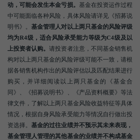
动，可能会发生本金亏损。
基金在投资运作过程
中可能面临各种风险，具体风险请详见《招募说
明书》。
基金管理人对以上两只基金的风险评级
均为R4级，适合风险承受能力等级为C4级及以
上投资者认购。
请投资者注意，不同基金销售机
构对以上两只基金的风险评级可能不一致，请根
据各销售机构作出的风险评估以及匹配结果进行
购买，并详细阅读以上两只基金的《基金合
同》、《招募说明书》、《产品资料概要》等法
律文件，了解以上两只基金风险收益特征等具体
情况，根据自身风险承受能力等情况自行做出投
资选择。
基金的过往业绩并不预示其未来表现，
基金管理人管理的其他基金的业绩并不构成基金