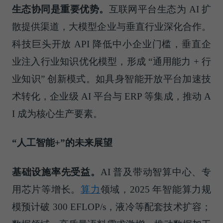
生态协同是重要优势。
互联网平台生态为 AI 扩
散提供渠道，大模型企业与垂直行业深化合作。
科技巨头开放 API 降低中小企业门槛，垂直企
业注入行业知识优化模型，形成 “通用能力 + 行
业知识” 创新模式。如具身智能开放平台加速技
术转化，企业级 AI 平台与 ERP 等集成，推动 A
I 成为核心生产要素。
“人工智能+”的未来展望
基础设施率先受益。
AI 普及带动智算中心、专
用芯片等增长。
算力
领域，2025 年智能算力规
模预计破 300 EFLOP/s，液冷等配套技术扩容；