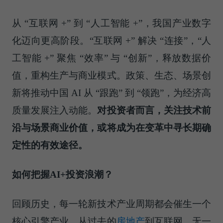
从 “互联网 +” 到 “人工智能 +”，我国产业数字
化迈向更高阶段。“互联网 +” 解决 “连接”，“人
工智能 +” 聚焦 “效率” 与 “创新”，释放数据价
值，重构生产与商业模式。政策、生态、场景创
新将推动中国 AI 从 “跟跑” 到 “领跑”，为经济高
质量发展注入动能。
对投资者而言，关注技术前
沿与场景商业价值，或将成为在变革中寻长期确
定性的有效途径。
如何把握AI+投资浪潮？
回顾历史，每一轮新技术产业周期都会催生一个
核心引擎产业，从过去的
房地产
到互联网，无一