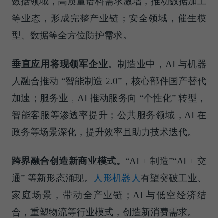
数据领域，高质量语料需求激增，推动数据加工
等业态，形成完整产业链；安全领域，催生模
型、数据等全方位防护需求。
垂直应用将现领军企业。
制造业中，AI 与机器
人融合推动 “智能制造 2.0”，核心部件国产替代
加速；服务业，AI 推动服务向 “个性化” 转型，
智能客服等渗透率提升；公共服务领域，AI 在
政务等场景深化，提升效率且助力技术迭代。
跨界融合创造新商业模式。
“AI + 制造”“AI + 交
通” 等新形态涌现。
人形机器人
有望突破工业、
家庭场景，带动全产业链；AI 与低空经济结
合，重塑物流等行业模式，创造新消费需求。