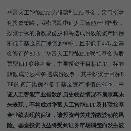
华富人工智能ETF为股票型ETF基金，采用指数
化投资策略，紧密跟踪中证人工智能产业指数，
投资于标的指数成份股和备选成份股的资产比例
不低于基金资产净值的90%，且不低于非现金基
金资产的80%；华富人工智能ETF联接基金为股
票型ETF联接基金，主要投资于目标ETF、标的
指数成分股和备选成份股票，其中投资于目标E
TF的资产比例不低于基金资产净值的90%。
中
证人工智能产业指数的历史收益情况不预示其未
来表现，不构成对华富人工智能ETF及其联接基
金业绩表现的保证，请投资者关注指数波动的风
险。基金投资收益将受到证券市场调整而发生波