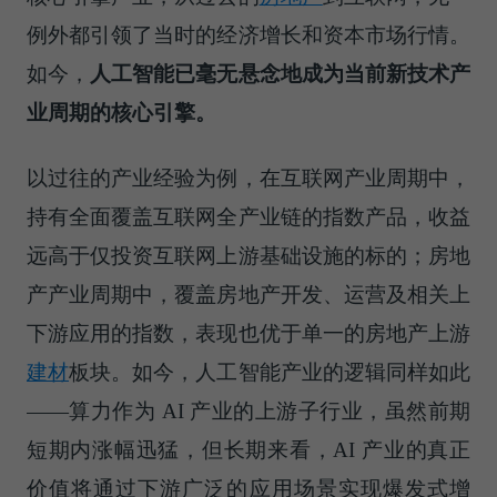
例外都引领了当时的经济增长和资本市场行情。
如今，
人工智能已毫无悬念地成为当前新技术产
业周期的核心引擎。
以过往的产业经验为例，在互联网产业周期中，
持有全面覆盖互联网全产业链的指数产品，收益
远高于仅投资互联网上游基础设施的标的；房地
产产业周期中，覆盖房地产开发、运营及相关上
下游应用的指数，表现也优于单一的房地产上游
建材
板块。如今，人工智能产业的逻辑同样如此
——算力作为 AI 产业的上游子行业，虽然前期
短期内涨幅迅猛，但长期来看，AI 产业的真正
价值将通过下游广泛的应用场景实现爆发式增