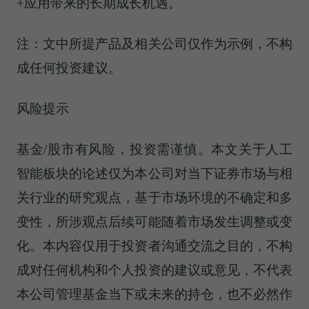
+应用带来的长期成长机遇。
注：文中所提产品及相关公司仅作为示例，不构
成任何投资建议。
风险提示
基金/股市有风险，投资需谨慎。本文关于人工
智能板块的论述仅为本公司对当下证券市场与相
关行业的研究观点，基于市场环境的不确定和多
变性，所涉观点后续可能随着市场发生调整或变
化。本内容仅用于投资者沟通交流之目的，不构
成对任何机构和个人投资的建议或意见，不代表
本公司管理基金当下或未来的持仓，也不必然作