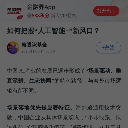
如何把握“人工智能+”新风口？
慧眼识基金
+关注
2025-11-06 14:35:10
中国 AI产业的发展已逐步形成了
“场景驱动、垂
直深耕、生态协同”
的特色路径，与海外市场逻
辑有所不同。
场景落地优先是显著特征。
海外追通用技术突
破，中国企业从具体场景切入，“小步快跑、快
速迭代” 实现商业化闭环。消费领域，AI 从工具