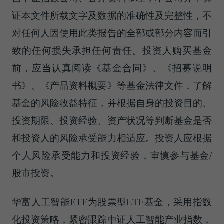
证本文件所载文字及数据的准确性及完整性，不
对任何人因使用此类报告的全部或部分内容而引
致的任何损失承担任何责任。投资人购买基金
前，应当认真阅读《基金合同》、《招募说明
书》、《产品资料概要》等基金法律文件，了解
基金的风险收益特征，并根据自身的投资目的、
投资期限、投资经验、资产状况等判断基金是否
和投资人的风险承受能力相适应。投资人应根据
个人风险承受能力和投资经验，审慎参与基金/
股市投资。
华富人工智能ETF为股票型ETF基金，采用指数
化投资策略，紧密跟踪中证人工智能产业指数，