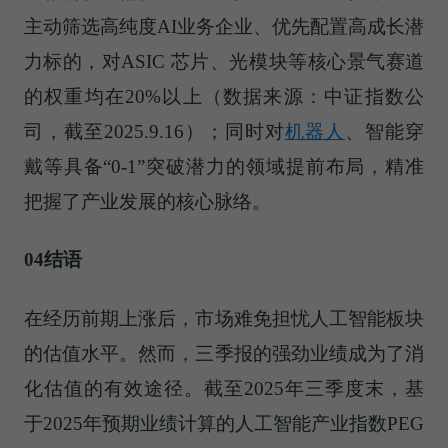
主动筛选高纯度AI业务企业、优先配置高成长潜
力标的，对ASIC 芯片、光模块等核心景气赛道
的权重均在20%以上（数据来源：中证指数公
司，截至2025.9.16）；同时对
机器人
、智能穿
戴等具备“0-1”突破潜力的领域提前布局，精准
把握了产业发展的核心脉络。
04
结语
在经历前期上涨后，市场难免担忧人工智能板块
的估值水平。然而，三季报的强劲业绩成为了消
化估值的有效途径。截至2025年三季度末，基
于2025年预期业绩计算的人工智能产业指数PEG