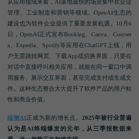
从应用领域来看，AI落地最快的场景集中在企业
管理、工业制造和营销等领域。OpenAI生态的
建设也为软件企业提供了重要发展机遇。10月6
日，OpenAI正式宣布Booking、Canva、Courser
a、Expedia、Spotify等应用在ChatGPT上线，用
户无需跳转网页、
下载
App或切换界面，只要在
对话中直接呼叫相关应用，就能在同一窗口中调
用服务、展示交互界面，甚至完成支付或生成文
件。这种生态整合大大提升了软件产品的用户粘
性和商业价值。
端侧AI
正成为新的增长点。
2025年被行业普遍
认为是AI终端爆发的元年，从三季报数据来