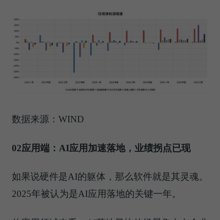
数据来源：WIND
02
应用端：AI应用加速落地，业绩拐点已现
如果说硬件是AI的躯体，那么软件就是其灵魂。
2025年被认为是AI应用落地的关键一年。