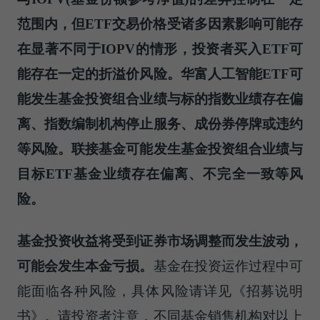
范围内，但ETF交易价格受诸多因素影响可能存
在显著不同于IOPV的情形，投资者买入ETF可
能存在一定的折溢价风险。华富人工智能ETF可
能发生基金投资组合业绩与标的指数业绩存在偏
离、指数编制机构停止服务、成份券停牌或违约
等风险。联接基金可能发生基金投资组合业绩与
目标ETF基金业绩存在偏离、不完全一致等风
险。
基金投资收益将受到证券市场调整而发生波动，
可能会发生本金
亏损
。
基金在投资运作过程中可
能面临各种风险，具体风险请详见《招募说明
书》。请投资者注意，不同基金销售机构对以上