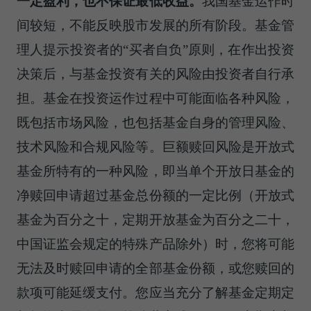
一定盈利，也不保证最低收益。
我国基金运作时
间较短，不能反映股市发展的所有阶段。基金管
理人提示投资者的“买者自负”原则，在作出投资
决策后，与基金投资有关的风险由投资者自行承
担。基金在投资运作过程中可能面临各种风险，
既包括市场风险，也包括基金自身的管理风险、
技术风险和合规风险等。巨额赎回风险是开放式
基金所特有的一种风险，即当单个开放日基金的
净赎回申请超过基金总份额的一定比例（开放式
基金为百分之十，定期开放基金为百分之二十，
中国证监会规定的特殊产品除外）时，您将可能
无法及时赎回申请的全部基金份额，或您赎回的
款项可能延缓支付。您应当充分了解基金定期定