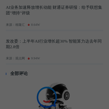
AI业务加速释放增长动能 财通证券研报：给予联想集
团"增持"评级
来源：格隆汇
8.64W
发改委：上半年AI行业增长超30% 智能算力达去年同
期2.8倍
来源：观点网
9.94W
全部评论