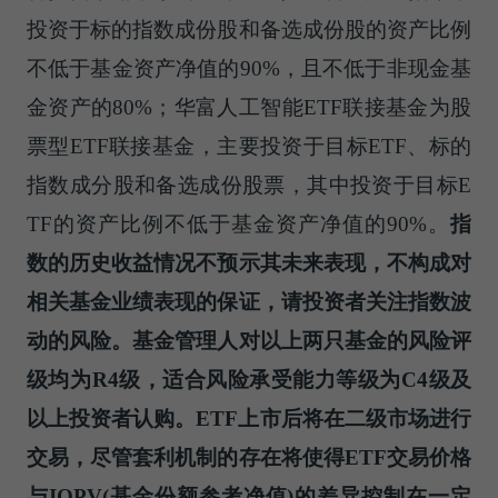
投资于标的指数成份股和备选成份股的资产比例
不低于基金资产净值的90%，且不低于非现金基
金资产的80%；华富人工智能ETF联接基金为股
票型ETF联接基金，主要投资于目标ETF、标的
指数成分股和备选成份股票，其中投资于目标E
TF的资产比例不低于基金资产净值的90%。
指
数的历史收益情况不预示其未来表现，不构成对
相关基金业绩表现的保证，请投资者关注指数波
动的风险。基金管理人对以上两只基金的风险评
级均为R4级，适合风险承受能力等级为C4级及
以上投资者认购。ETF上市后将在二级市场进行
交易，尽管套利机制的存在将使得ETF交易价格
与IOPV(基金份额参考净值)的差异控制在一定