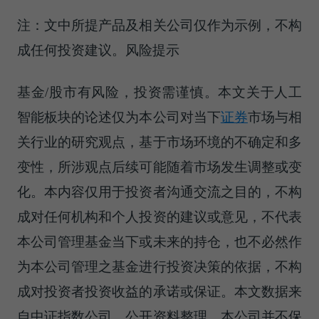
注：文中所提产品及相关公司仅作为示例，不构
成任何投资建议。风险提示
基金/股市有风险，投资需谨慎。本文关于人工
智能板块的论述仅为本公司对当下
证券
市场与相
关行业的研究观点，基于市场环境的不确定和多
变性，所涉观点后续可能随着市场发生调整或变
化。本内容仅用于投资者沟通交流之目的，不构
成对任何机构和个人投资的建议或意见，不代表
本公司管理基金当下或未来的持仓，也不必然作
为本公司管理之基金进行投资决策的依据，不构
成对投资者投资收益的承诺或保证。本文数据来
自中证指数公司、公开资料整理，本公司并不保