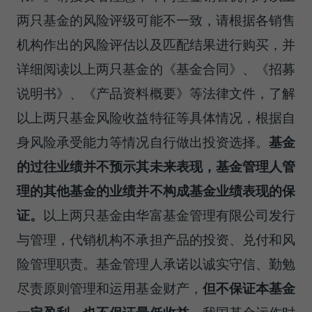
两只基金的风险评级可能不一致，请根据各销售
机构作出的风险评估以及匹配结果进行购买，并
详细阅读以上两只基金的《基金合同》、《招募
说明书》、《产品资料概要》等法律文件，了解
以上两只基金风险收益特征等具体情况，根据自
身风险承受能力等情况自行做出投资选择。
基金
的过往业绩并不预示其未来表现，基金管理人管
理的其他基金的业绩并不构成基金业绩表现的保
证。
以上两只基金由华富基金管理有限公司发行
与管理，代销机构不承担产品的投资、兑付和风
险管理职责。基金管理人承诺以诚实守信、勤勉
尽责原则管理和运用基金财产，
但不保证本基金