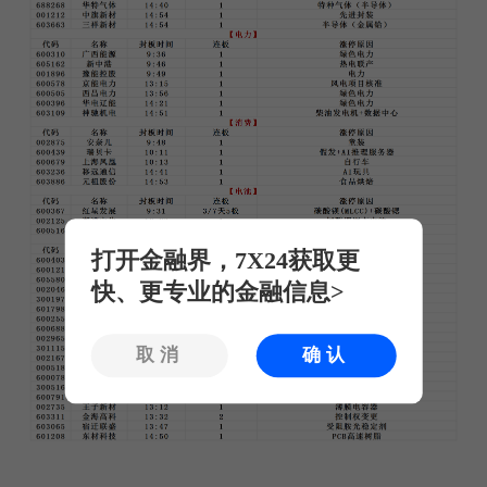
打开金融界，7X24获取更
快、更专业的金融信息>
取消
确认