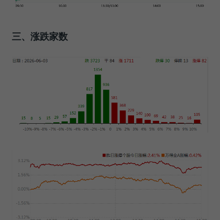
三、涨跌家数