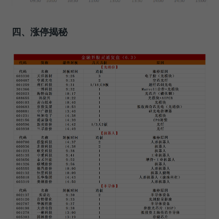
四、涨停揭秘