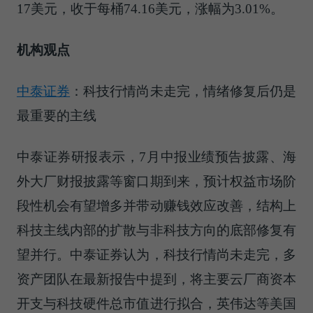
17美元，收于每桶74.16美元，涨幅为3.01%。
机构观点
中泰证券
：科技行情尚未走完，情绪修复后仍是
最重要的主线
中泰证券研报表示，7月中报业绩预告披露、海
外大厂财报披露等窗口期到来，预计权益市场阶
段性机会有望增多并带动赚钱效应改善，结构上
科技主线内部的扩散与非科技方向的底部修复有
望并行。中泰证券认为，科技行情尚未走完，多
资产团队在最新报告中提到，将主要云厂商资本
开支与科技硬件总市值进行拟合，英伟达等美国