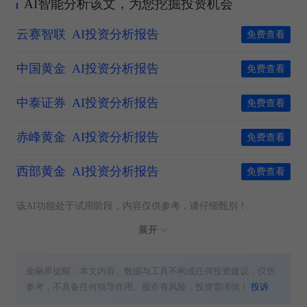
AI智能分析该文，为您挖掘投资机会
云赛智联
AI投资分析报告
免费查看
中国黄金
AI投资分析报告
免费查看
中泰证券
AI投资分析报告
免费查看
赤峰黄金
AI投资分析报告
免费查看
西部黄金
AI投资分析报告
免费查看
该AI功能处于试用阶段，内容仅供参考，请仔细甄别！
展开
金融界提醒：本文内容、数据与工具不构成任何投资建议，仅供
参考，不具备任何指导作用。股市有风险，投资需谨慎！
投诉