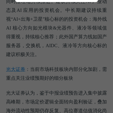
同时推理端持续推进。建议持续关注AI 产业动
态及AI 应用的投资机会。中长期建议持续重
视“AI+出海+卫星”核心标的的投资机会：海外线
AI 核心方向如光模块&光器件、液冷等领域值
得重视，持续核心推荐；此外国产算力线如国产
服务器，交换机，AIDC、液冷等方向核心标的
建议积极关注。
光大证券
：当前市场科技板块内部分化加剧，需
重点关注业绩预期好的细分板块
光大证券认为，鉴于中报业绩预告进入集中披露
高峰期，市场定价逻辑全面转向盈利验证，叠加
海外流动性预期仍存反复、高位赛道估值消化尚