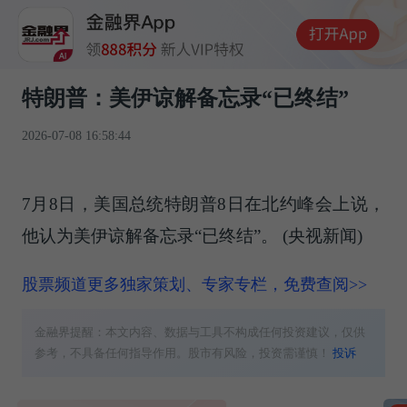
特朗普：美伊谅解备忘录“已终结”
2026-07-08 16:58:44
7月8日，美国总统特朗普8日在北约峰会上说，
他认为美伊谅解备忘录“已终结”。 (央视新闻)
股票频道更多独家策划、专家专栏，免费查阅>>
金融界提醒：本文内容、数据与工具不构成任何投资建议，仅供
参考，不具备任何指导作用。股市有风险，投资需谨慎！
投诉