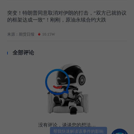
突变！特朗普同意取消对伊朗的打击，“双方已就协议
的框架达成一致”！刚刚，原油永续合约大跌
来源：期货日报
10.15W
全部评论
没有评论，谈谈您的想法…
帮我快速解读该事件的影响